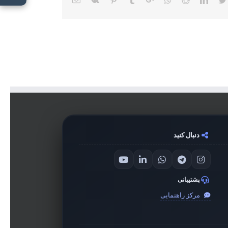
دنبال کنید
پشتیبانی
مرکز راهنمایی