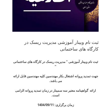
ثبت نام وبینار آموزشی مدیریت ریسک در
کارگاه های ساختمانی
ثبت نام وبینار آموزشی ” مدیریت ریسک در کارگاه های ساختمانی
“
جهت تمدید پروانه اشتغال بکار مهندسین کلیه مهندسین قابل ارائه
می باشد.
ارائه گواهینامه معتبر سه سمینار در زمان تمدید پروانه الزامی
است.
زمان برگزاری: 1404/09/11