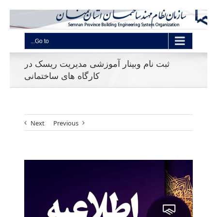
Go to...
ثبت نام وبینار آموزشی مدیریت ریسک در
کارگاه های ساختمانی
Next
Previous
View
Larger
Image