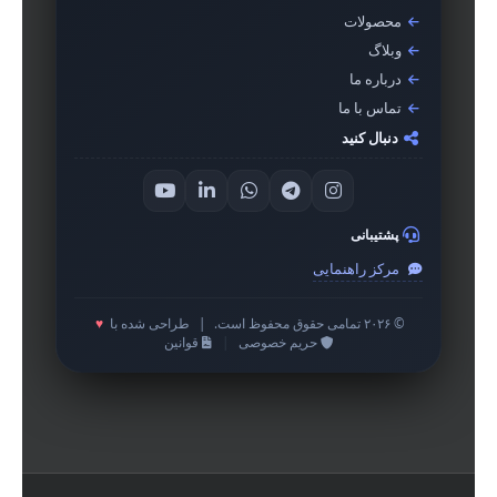
محصولات
وبلاگ
درباره ما
تماس با ما
دنبال کنید
پشتیبانی
مرکز راهنمایی
© ۲۰۲۶ تمامی حقوق محفوظ است.
|
طراحی شده با
♥
حریم خصوصی
|
قوانین