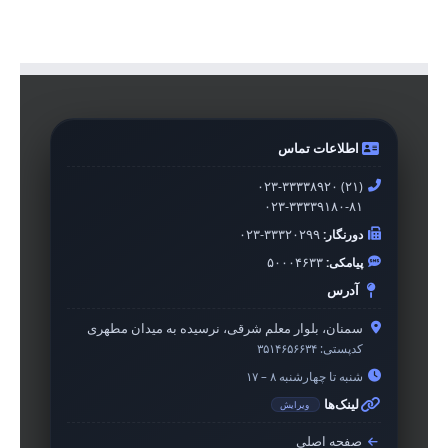
اطلاعات تماس
۰۲۳-۳۳۳۳۸۹۲۰ (۲۱)
۰۲۳-۳۳۳۳۹۱۸۰-۸۱
دورنگار:
۰۲۳-۳۳۳۲۰۲۹۹
پیامکی:
۵۰۰۰۴۶۳۳
آدرس
سمنان، بلوار معلم شرقی، نرسیده به میدان مطهری
کدپستی:
۳۵۱۴۶۵۶۶۳۴
شنبه تا چهارشنبه ۸ – ۱۷
لینک‌ها
ویرایش
صفحه اصلی