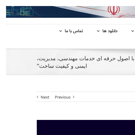
دانلود ها
تماس با ما
 با اصول حرفه ای خدمات مهندسی، مدیریت،
ایمنی و کیفیت ساخت”
Next
Previous