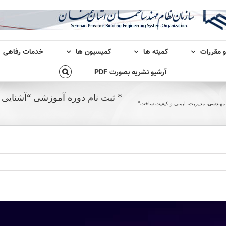
و مقررات
کمیته ها
کمیسیون ها
خدمات رفاهی
آرشیو نشریه بصورت PDF
* ثبت نام دوره آموزشی “آشنایی
 مهندسی، مدیریت، ایمنی و کیفیت ساخت”