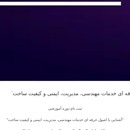
رفه ای خدمات مهندسی، مدیریت، ایمنی و کیفیت ساخت”
ثبت نام دوره آموزشی
“آشنایی با اصول حرفه ای خدمات مهندسی، مدیریت، ایمنی و کیفیت ساخت”
Skip
to