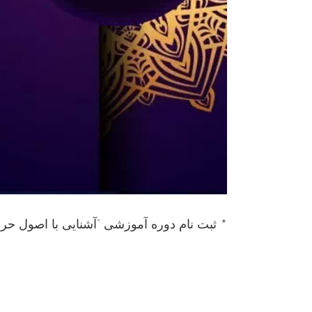
* ثبت نام دوره آموزشی “آشنایی با اصول ح