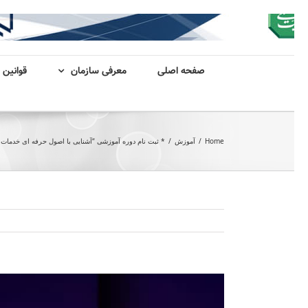
صفحه اصلی
معرفی سازمان
قوانین 
Home
/
آموزش
/
* ثبت نام دوره آموزشی “آشنایی با اصول حرفه ای خدمات
View
Larger
Image