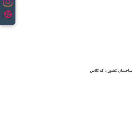
ساختمان کشور
با
کد کلاس