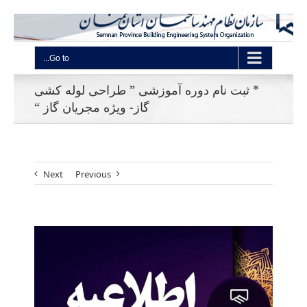
Go to...
* ثبت نام دوره آموزشی ” طراحی لوله کشی
گاز- ویژه مجریان گاز “
Next
Previous
View
Larger
Image