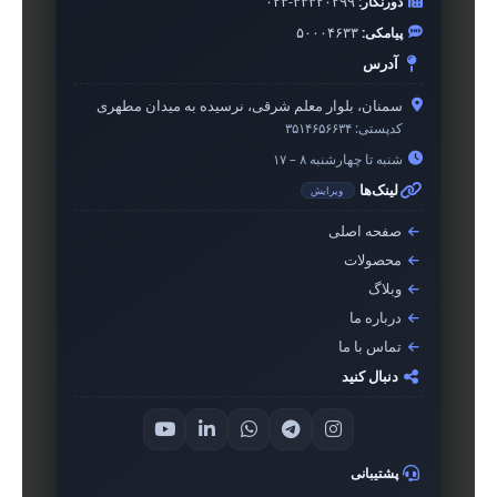
دورنگار:
۰۲۳-۳۳۳۲۰۲۹۹
پیامکی:
۵۰۰۰۴۶۳۳
آدرس
سمنان، بلوار معلم شرقی، نرسیده به میدان مطهری
کدپستی:
۳۵۱۴۶۵۶۶۳۴
شنبه تا چهارشنبه ۸ – ۱۷
لینک‌ها
ویرایش
صفحه اصلی
محصولات
وبلاگ
درباره ما
تماس با ما
دنبال کنید
پشتیبانی