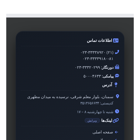
اطلاعات تماس
۰۲۳-۳۳۳۳۸۹۲۰ (۲۱)
۰۲۳-۳۳۳۳۹۱۸۰-۸۱
دورنگار:
۰۲۳-۳۳۳۲۰۲۹۹
پیامکی:
۵۰۰۰۴۶۳۳
آدرس
سمنان، بلوار معلم شرقی، نرسیده به میدان مطهری
کدپستی:
۳۵۱۴۶۵۶۶۳۴
شنبه تا چهارشنبه ۸ – ۱۷
لینک‌ها
ویرایش
صفحه اصلی