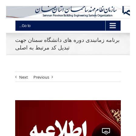
Go to...
برنامه زمانبندی دوره های دانشگاه سمنان جهت
تبدیل کد مرتبط به اصلی
Next
Previous
View
Larger
Image