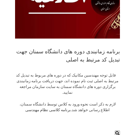
برنامه زمانبندی دوره های دانشگاه سمنان جهت
تبدیل کد مرتبط به اصلی
قابل توجه مهندسین مکانیک که در دوره های مربوط به تبدیل کد
مرتبط به اصلی ثبت نام نموده اند، جهت دریافت برنامه زمانبندی
برگزاری دوره های دانشگاه سمنان به سایت سازمان مراجعه
نمایید.
لازم به ذکر است نحوه ورود به کلاس توسط دانشگاه سمنان،
اطلاع رسانی خواهد شد.
برنامه کلاسی نظام مهندسی
.