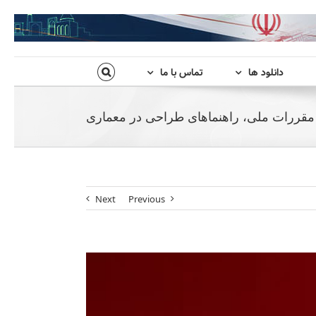
دانلود ها
تماس با ما
، مقررات ملی، راهنماهای طراحی در معماری
Next
Previous