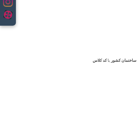
ساختمان کشور
با
کد کلاس