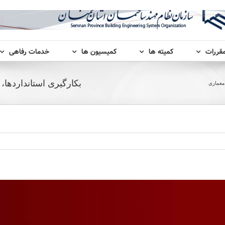
مقررات
کمیته ها
کمیسیون ها
خدمات رفاهی
بکارگیری استانداردها
 معماری