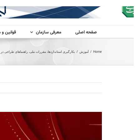
صفحه اصلی
معرفی سازمان
قوانین و 
Home
/
آموزش
/
بکارگیری استانداردها، مقررات ملی، راهنماهای طراحی در
View
Larger
Image