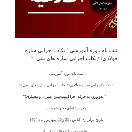
ثبت نام دوره آموزشی ” نکات اجرایی سازه
فولادی1/نکات اجرایی سازه های بتنی1″
ثبت نام دوره آموزشی
” نکات اجرایی سازه فولادی1/نکات اجرایی سازه های بتنی1″
” بدو ورود به حرفه اجرا (
مهندسین عمران و معماری)
“
مدرس: آقای دکتر شربتدار
تاریخ برگزاری کلاس :
25 و 26 شهریور ماه 1404
هزینه دوره: 12/110/720 ريال