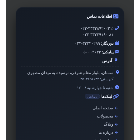
اطلاعات تماس
۰۲۳-۳۳۳۳۸۹۲۰ (۲۱)
۰۲۳-۳۳۳۳۹۱۸۰-۸۱
دورنگار:
۰۲۳-۳۳۳۲۰۲۹۹
پیامکی:
۵۰۰۰۴۶۳۳
آدرس
سمنان، بلوار معلم شرقی، نرسیده به میدان مطهری
کدپستی:
۳۵۱۴۶۵۶۶۳۴
شنبه تا چهارشنبه ۸ – ۱۷
لینک‌ها
ویرایش
صفحه اصلی
محصولات
وبلاگ
درباره ما