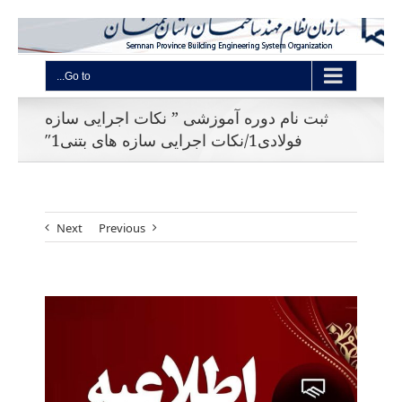
Go to...
ثبت نام دوره آموزشی ” نکات اجرایی سازه
فولادی1/نکات اجرایی سازه های بتنی1″
Next
Previous
View
Larger
Image