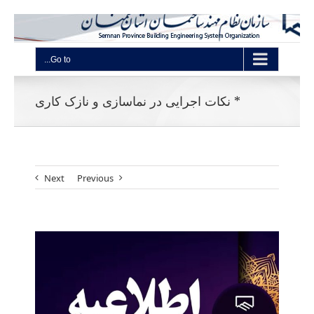
Go to...
* نکات اجرایی در نماسازی و نازک کاری
Next
Previous
View
Larger
Image