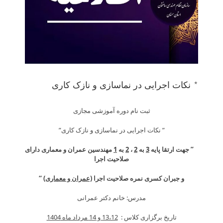
* نکات اجرایی در نماسازی و نازک کاری
ثبت نام دوره آموزشی مجازی
” نکات اجرایی در نماسازی و نازک کاری”
” جهت ارتقا پایه
3
به
2
،
2
به
1
مهندسین عمران و معماری دارای
صلاحیت اجرا
و جبران کسری نمره صلاحیت اجرا
(عمران و معماری)
“
مدرس: خانم دکتر عمرانی
تاریخ برگزاری کلاس :
13،12 و 14 مرداد ماه 1404