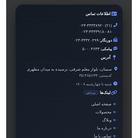
اطلاعات تماس
۰۲۳-۳۳۳۳۸۹۲۰ (۲۱)
۰۲۳-۳۳۳۳۹۱۸۰-۸۱
دورنگار:
۰۲۳-۳۳۳۲۰۲۹۹
پیامکی:
۵۰۰۰۴۶۳۳
آدرس
سمنان، بلوار معلم شرقی، نرسیده به میدان مطهری
کدپستی:
۳۵۱۴۶۵۶۶۳۴
شنبه تا چهارشنبه ۸ – ۱۷
لینک‌ها
ویرایش
صفحه اصلی
محصولات
وبلاگ
درباره ما
تماس با ما