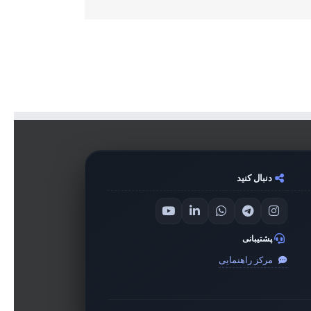
دنبال کنید
پشتیبانی
مرکز راهنمایی