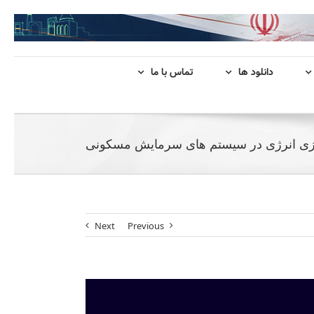
دانلود ها
تماس با ما
سازی انرژی در سیستم های سرمایش مسکونی
Next
Previous