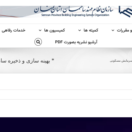
و مقررات
کمیته ها
کمیسیون ها
خدمات رفاهی
آرشیو نشریه بصورت PDF
* بهینه سازی و ذخیره 
ی سرمایش مسکونی