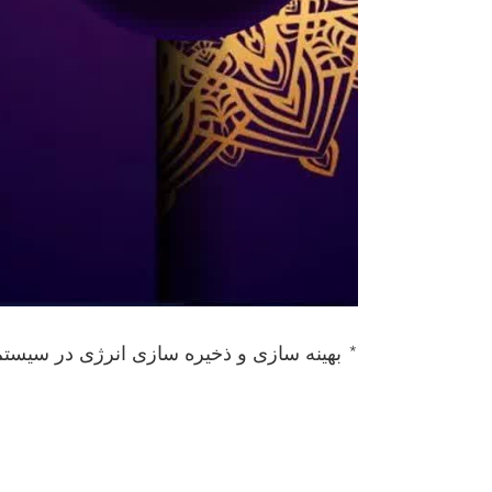
* بهینه سازی و ذخیره سازی انرژی در سیس