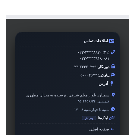
اطلاعات تماس
۰۲۳-۳۳۳۳۸۹۲۰ (۲۱)
۰۲۳-۳۳۳۳۹۱۸۰-۸۱
دورنگار:
۰۲۳-۳۳۳۲۰۲۹۹
پیامکی:
۵۰۰۰۴۶۳۳
آدرس
سمنان، بلوار معلم شرقی، نرسیده به میدان مطهری
کدپستی:
۳۵۱۴۶۵۶۶۳۴
شنبه تا چهارشنبه ۸ – ۱۷
لینک‌ها
ویرایش
صفحه اصلی