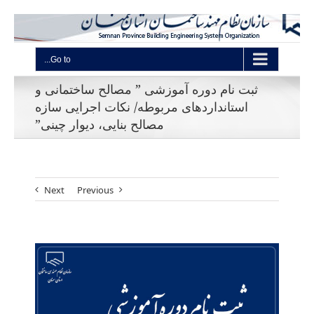
Go to...
ثبت نام دوره آموزشی ” مصالح ساختمانی و
استانداردهای مربوطه/ نکات اجرایی سازه
مصالح بنایی، دیوار چینی”
Next
Previous
View
Larger
Image