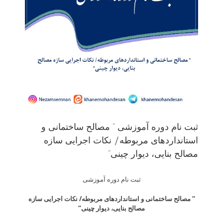
ثبت نام دوره آموزشی ” مصالح ساختمانی و
استانداردهای مربوطه/ نکات اجرایی سازه
مصالح بنایی، دیوار چینی”
ثبت نام دوره آموزشی
“
مصالح ساختمانی و استانداردهای مربوطه/ نکات اجرایی سازه
مصالح بنایی، دیوار چینی
“