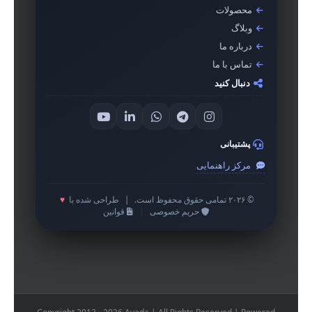
محصولات
وبلاگ
درباره ما
تماس با ما
دنبال کنید
پشتیبانی
مرکز راهنمایی
© ۲۰۲۶ تمامی حقوق محفوظ است.
|
طراحی شده با
♥
حریم خصوصی
|
قوانین