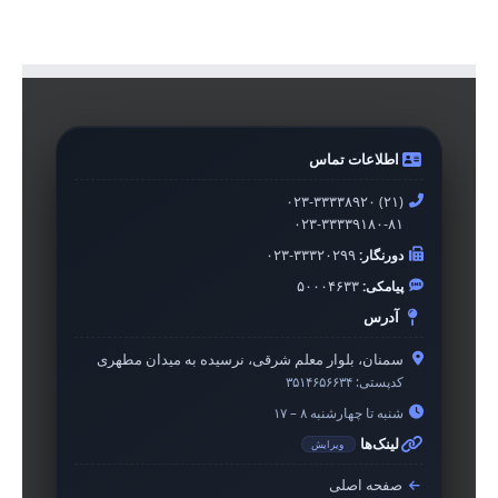
اطلاعات تماس
۰۲۳-۳۳۳۳۸۹۲۰ (۲۱)
۰۲۳-۳۳۳۳۹۱۸۰-۸۱
دورنگار:
۰۲۳-۳۳۳۲۰۲۹۹
پیامکی:
۵۰۰۰۴۶۳۳
آدرس
سمنان، بلوار معلم شرقی، نرسیده به میدان مطهری
کدپستی:
۳۵۱۴۶۵۶۶۳۴
شنبه تا چهارشنبه ۸ – ۱۷
لینک‌ها
ویرایش
صفحه اصلی