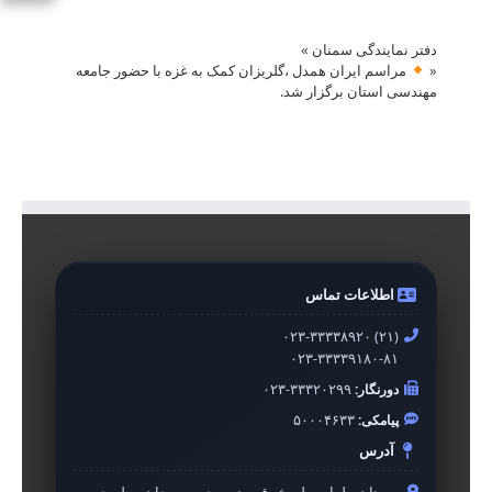
دفتر نمایندگی سمنان
»
«
مراسم ایران همدل ،گلریزان کمک به غزه با حضور جامعه
مهندسی استان برگزار شد.
اطلاعات تماس
۰۲۳-۳۳۳۳۸۹۲۰ (۲۱)
۰۲۳-۳۳۳۳۹۱۸۰-۸۱
دورنگار:
۰۲۳-۳۳۳۲۰۲۹۹
پیامکی:
۵۰۰۰۴۶۳۳
آدرس