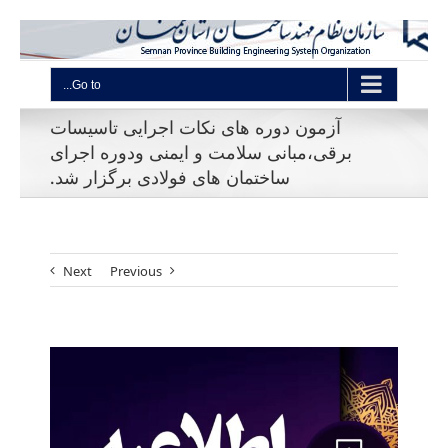
Go to...
آزمون دوره های نکات اجرایی تاسیسات
برقی،مبانی سلامت و ایمنی ودوره اجرای
ساختمان های فولادی برگزار شد.
Next
Previous
View
Larger
Image