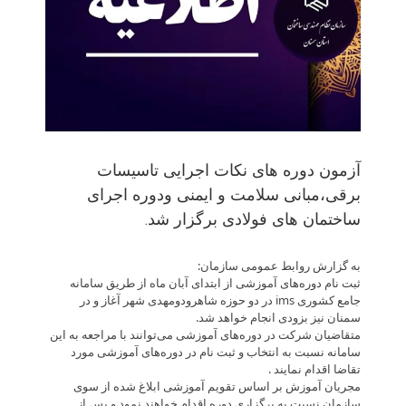
آزمون دوره های نکات اجرایی تاسیسات
برقی،مبانی سلامت و ایمنی ودوره اجرای
ساختمان های فولادی برگزار شد.
به گزارش روابط عمومی سازمان:
ثبت نام دوره‌های آموزشی از ابتدای آبان ماه از طریق سامانه
جامع کشوری ims در دو حوزه شاهرودومهدی شهر آغاز و در
سمنان نیز بزودی انجام خواهد شد.
متقاضیان شرکت در دوره‌های آموزشی می‌توانند با مراجعه به این
سامانه نسبت به انتخاب و ثبت نام در دوره‌های آموزشی مورد
تقاضا اقدام نمایند .
مجریان آموزش بر اساس تقویم آموزشی ابلاغ شده از سوی
سازمان نسبت به برگزاری دوره اقدام خواهند نمود و پس از