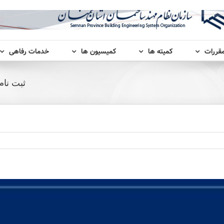
مقررات
کمیته ها
کمیسیون ها
خدمات رفاهی
ثبت نا