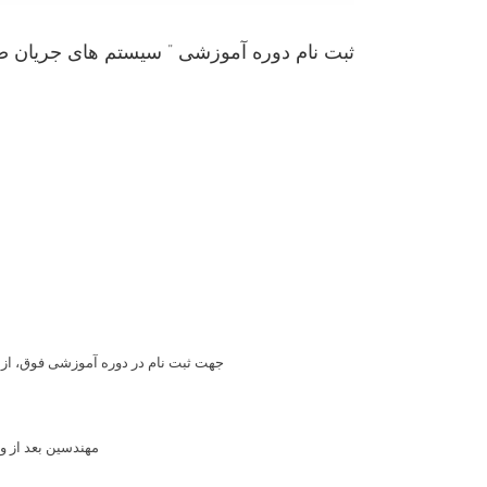
ثبت نام دوره آموزشی ” سیستم های جریان 
جهت ثبت نام در دوره آموزشی فوق، از
مهندسین بعد از واریز 