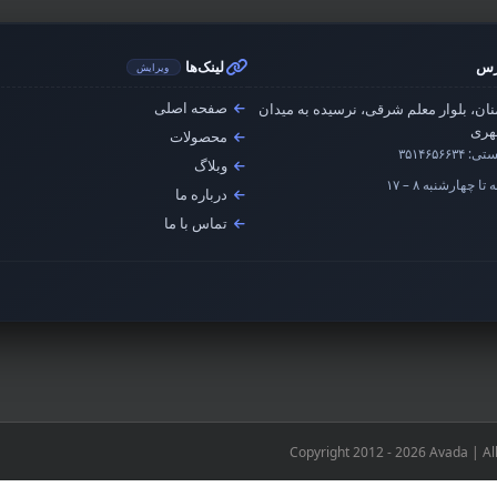
رس
لینک‌ها
ویرایش
صفحه اصلی
ان، بلوار معلم شرقی، نرسیده به میدان
ری
محصولات
ستی:
۳۵۱۴۶۵۶۶۳۴
وبلاگ
تا چهارشنبه ۸ – ۱۷
درباره ما
تماس با ما
Copyright 2012 - 2026 Avada | Al