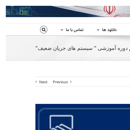
دانلود ها
تماس با ما
م دوره آموزشی ” سیستم های جریان ضعیف”
Next
Previous