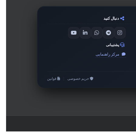
دنبال کنید
پشتیبانی
مرکز راهنمایی
حریم خصوصی
|
قوانین