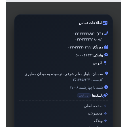
اطلاعات تماس
۰۲۳-۳۳۳۳۸۹۲۰ (۲۱)
۰۲۳-۳۳۳۳۹۱۸۰-۸۱
دورنگار:
۰۲۳-۳۳۳۲۰۲۹۹
پیامکی:
۵۰۰۰۴۶۳۳
آدرس
سمنان، بلوار معلم شرقی، نرسیده به میدان مطهری
کدپستی:
۳۵۱۴۶۵۶۶۳۴
شنبه تا چهارشنبه ۸ – ۱۷
لینک‌ها
ویرایش
صفحه اصلی
محصولات
وبلاگ