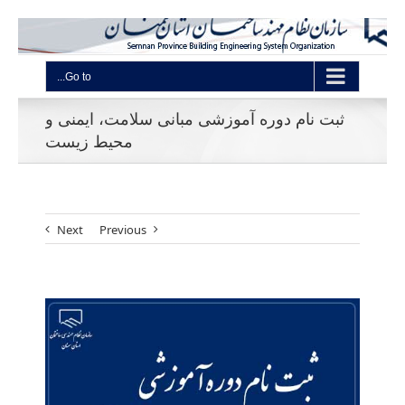
Go to...
ثبت نام دوره آموزشی مبانی سلامت، ایمنی و
محیط زیست
Next
Previous
View
Larger
Image