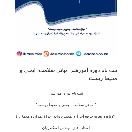
ثبت نام دوره آموزشی مبانی سلامت، ایمنی و
محیط زیست
ثبت نام دوره آموزشی
” مبانی سلامت، ایمنی و محیط زیست”
“ویژه
ورود به حرفه اجرا
و تمدید پروانه اجرا
(عمران و معماری)
“
استاد: آقای مهندس اسکندریان