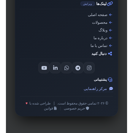
لینک‌ها
ویرایش
صفحه اصلی
محصولات
وبلاگ
درباره ما
تماس با ما
دنبال کنید
پشتیبانی
مرکز راهنمایی
© ۲۰۲۶ تمامی حقوق محفوظ است.
|
طراحی شده با
♥
حریم خصوصی
|
قوانین