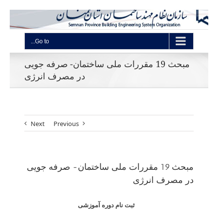
Go to...
مبحث 19 مقررات ملی ساختمان- صرفه جویی
در مصرف انرژی
Next
Previous
مبحث 19 مقررات ملی ساختمان- صرفه جویی
در مصرف انرژی
ثبت نام دوره آموزشی