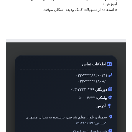
آموزش
»
«
استفاده از تسهیلات کمک ودیعه اسکان موقت
اطلاعات تماس
۰۲۳-۳۳۳۳۸۹۲۰ (۲۱)
۰۲۳-۳۳۳۳۹۱۸۰-۸۱
دورنگار:
۰۲۳-۳۳۳۲۰۲۹۹
پیامکی:
۵۰۰۰۴۶۳۳
آدرس
سمنان، بلوار معلم شرقی، نرسیده به میدان مطهری
کدپستی:
۳۵۱۴۶۵۶۶۳۴
شنبه تا چهارشنبه ۸ – ۱۷