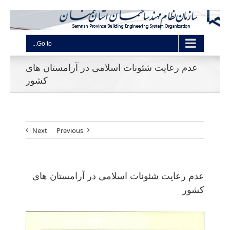
Go to...
عدم رعایت شئونات اسلامی در آرامستان های
کشور
Next
Previous
عدم رعایت شئونات اسلامی در آرامستان های
کشور