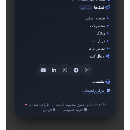
لینک‌ها
ویرایش
صفحه اصلی
محصولات
وبلاگ
درباره ما
تماس با ما
دنبال کنید
پشتیبانی
مرکز راهنمایی
© ۲۰۲۶ تمامی حقوق محفوظ است.
|
طراحی شده با
♥
حریم خصوصی
|
قوانین