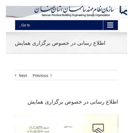
Go to...
اطلاع رسانی در خصوص برگزاری همایش
Next
Previous
اطلاع رسانی در خصوص برگزاری همایش