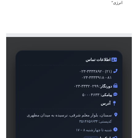
انرژی”
اطلاعات تماس
۰۲۳-۳۳۳۳۸۹۲۰ (۲۱)
۰۲۳-۳۳۳۳۹۱۸۰-۸۱
دورنگار:
۰۲۳-۳۳۳۲۰۲۹۹
پیامکی:
۵۰۰۰۴۶۳۳
آدرس
سمنان، بلوار معلم شرقی، نرسیده به میدان مطهری
کدپستی:
۳۵۱۴۶۵۶۶۳۴
شنبه تا چهارشنبه ۸ – ۱۷