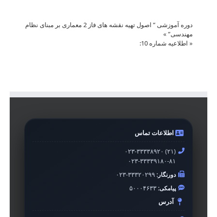
دوره آموزشی ” اصول تهیه نقشه های فاز 2 معماری بر مبنای نظام
مهندسی”
»
«
اطلاعیه شماره 10:
اطلاعات تماس
۰۲۳-۳۳۳۳۸۹۲۰ (۲۱)
۰۲۳-۳۳۳۳۹۱۸۰-۸۱
دورنگار:
۰۲۳-۳۳۳۲۰۲۹۹
پیامکی:
۵۰۰۰۴۶۳۳
آدرس