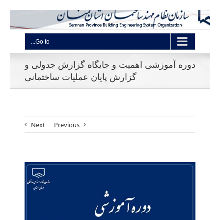
Go to...
دوره آموزشی اهمیت و جایگاه گزارش جدولی و
گزارش پایان عملیات ساختمانی
Next
Previous
View
Larger
Image