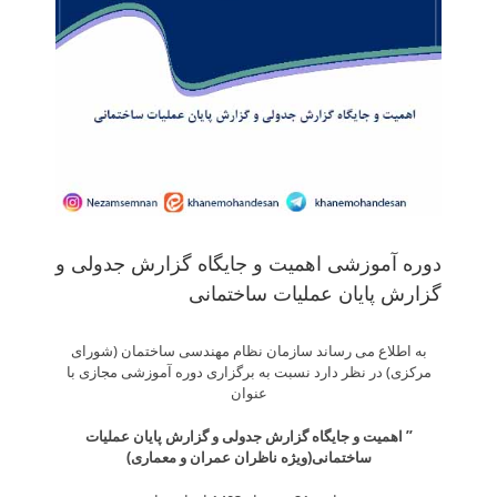
دوره آموزشی اهمیت و جایگاه گزارش جدولی و
گزارش پایان عملیات ساختمانی
به اطلاع می رساند سازمان نظام مهندسی ساختمان (شورای
مرکزی) در نظر دارد نسبت به برگزاری دوره آموزشی مجازی با
عنوان
” اهمیت و جایگاه گزارش جدولی و گزارش پایان عملیات
ساختمانی(ویژه ناظران عمران و معماری)