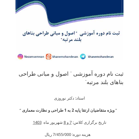
ثبت نام دوره آموزشی ” اصول و مبانی طراحی
بناهای بلند مرتبه”
استاد: دکتر نوروزی
”
ویژه متقاضیان ارتقا پایه 2 به 1 طراحی و نظارت معماری
“
تاریخ برگزاری کلاس:
7 و 8
شهریور ماه
1403
هزینه دوره: 7/455/000 ريال