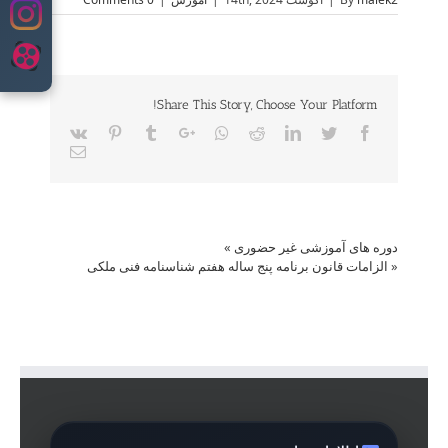
content
Share This Story, Choose Your Platform!
Vk
Pinterest
Tumblr
Google+
Whatsapp
Reddit
LinkedIn
Twitter
Facebook
Email
دوره های آموزشی غیر حضوری
»
«
الزامات قانون برنامه پنج ساله هفتم شناسنامه فنی ملکی