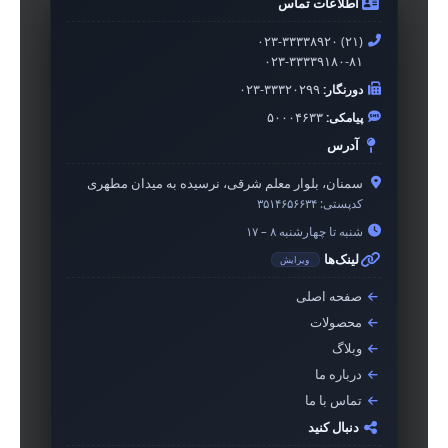
اطلاعات تماس
۰۲۳-۳۳۳۳۸۹۲۰ (۲۱)
۰۲۳-۳۳۳۳۹۱۸۰-۸۱
دورنگار:
۰۲۳-۳۳۳۲۰۲۹۹
پیامکی:
۵۰۰۰۴۶۳۳
آدرس
سمنان، بلوار معلم شرقی، نرسیده به میدان مطهری
کدپستی:
۳۵۱۴۶۵۶۶۳۴
شنبه تا چهارشنبه ۸ – ۱۷
لینک‌ها
ویرایش
صفحه اصلی
محصولات
وبلاگ
درباره ما
تماس با ما
دنبال کنید