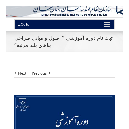
Go to...
ثبت نام دوره آموزشی ” اصول و مبانی طراحی
بناهای بلند مرتبه”
Next
Previous
View
Larger
Image