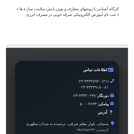
کارگاه آشنایی با روشهای متعارف و نوین پایش سلامت ساز ه ها
»
«
ثبت نام آموزش الکترونیکی صرفه جویی در مصرف انرژی
اطلاعات تماس
۰۲۳-۳۳۳۳۸۹۲۰ (۲۱)
۰۲۳-۳۳۳۳۹۱۸۰-۸۱
دورنگار:
۰۲۳-۳۳۳۲۰۲۹۹
پیامکی:
۵۰۰۰۴۶۳۳
آدرس
سمنان، بلوار معلم شرقی، نرسیده به میدان مطهری
کدپستی:
۳۵۱۴۶۵۶۶۳۴