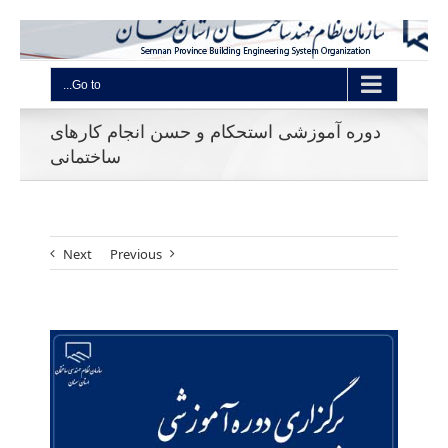
Go to...
دوره آموزشی استحکام و حسن انجام کارهای
ساختمانی
Next
Previous
View
Larger
Image