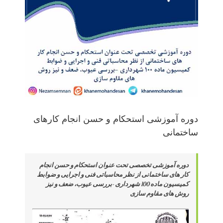
دوره آموزشی استحکام و حسن انجام کارهای
ساختمانی
دوره آموزشی تخصصی تحت عنوان استحکام و حسن انجام
کار های ساختمانی از نظر محاسباتی فنی و اجرایی و ضوابط
کمیسیون ماده 100 شهرداری -بررسی عیوب، ضعف و نیز
روش های مقاوم سازی