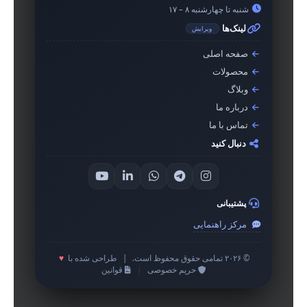
شنبه تا چهارشنبه ۸ – ۱۷
لینک‌ها
ویرایش
صفحه اصلی
محصولات
وبلاگ
درباره ما
تماس با ما
دنبال کنید
پشتیبانی
مرکز راهنمایی
© ۲۰۲۶ تمامی حقوق محفوظ است.
|
طراحی شده با
♥
حریم خصوصی
|
قوانین