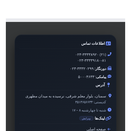
اطلاعات تماس
۰۲۳-۳۳۳۳۸۹۲۰ (۲۱)
۰۲۳-۳۳۳۳۹۱۸۰-۸۱
دورنگار:
۰۲۳-۳۳۳۲۰۲۹۹
پیامکی:
۵۰۰۰۴۶۳۳
آدرس
سمنان، بلوار معلم شرقی، نرسیده به میدان مطهری
کدپستی:
۳۵۱۴۶۵۶۶۳۴
شنبه تا چهارشنبه ۸ – ۱۷
لینک‌ها
ویرایش
صفحه اصلی