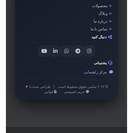
محصولات
وبلاگ
درباره ما
تماس با ما
دنبال کنید
پشتیبانی
مرکز راهنمایی
© ۲۰۲۶ تمامی حقوق محفوظ است.
|
طراحی شده با
♥
حریم خصوصی
|
قوانین