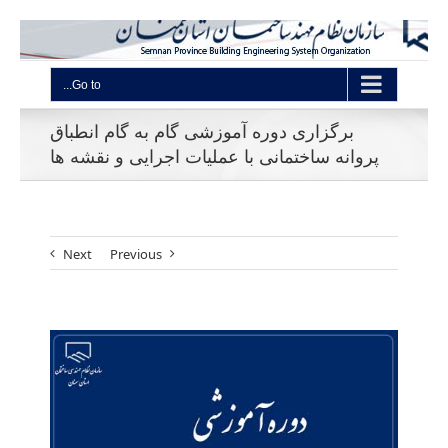
Go to...
برگزاری دوره آموزشی گام به گام انطباق
پروانه ساختمانی با عملیات اجرایی و نقشه ها
Next
Previous
View
Larger
Image