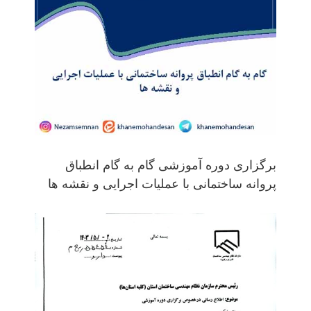
برگزاری دوره آموزشی گام به گام انطباق
پروانه ساختمانی با عملیات اجرایی و نقشه ها