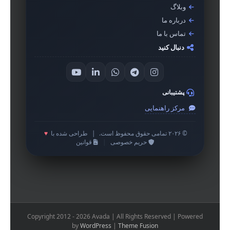
وبلاگ
درباره ما
تماس با ما
دنبال کنید
پشتیبانی
مرکز راهنمایی
© ۲۰۲۶ تمامی حقوق محفوظ است.
|
طراحی شده با
♥
حریم خصوصی
|
قوانین
Copyright 2012 - 2026 Avada | All Rights Reserved | Powered
by
WordPress
|
Theme Fusion