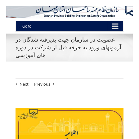
Go to...
عضویت در سازمان جهت پذیرفته شدگان در
آزمونهای ورود به حرفه قبل از شرکت در دوره
های آموزشی
Next
Previous
View
Larger
Image