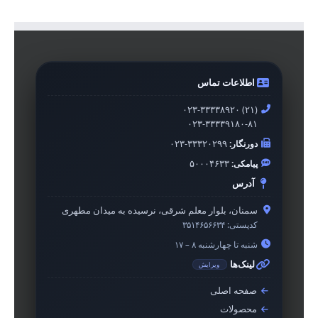
اطلاعات تماس
۰۲۳-۳۳۳۳۸۹۲۰ (۲۱)
۰۲۳-۳۳۳۳۹۱۸۰-۸۱
دورنگار:
۰۲۳-۳۳۳۲۰۲۹۹
پیامکی:
۵۰۰۰۴۶۳۳
آدرس
سمنان، بلوار معلم شرقی، نرسیده به میدان مطهری
کدپستی:
۳۵۱۴۶۵۶۶۳۴
شنبه تا چهارشنبه ۸ – ۱۷
لینک‌ها
ویرایش
صفحه اصلی
محصولات