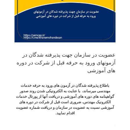
عضویت در سازمان جهت پذیرفته شدگان در
آزمونهای ورود به حرفه قبل از شرکت در دوره
های آموزشی
باطلاع پذیرفته شدگان در آزمون های ورود به حرفه خدمات
مهندسی می­رساند، با عنایت به الکترونیکی شدن روند صدور
گواهینامه های دوره های آموزشی و دریافت آنها از پورتال خدمات
الکترونیک مهندس، ضروری است قبل از شرکت در دوره های
آموزشی نسبت به عضویت در سازمان و دریافت شماره عضویت
اقدام نمایید.
.