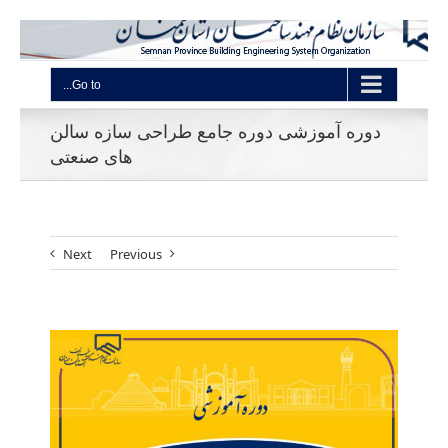
Go to...
دوره آموزشی دوره جامع طراحی سازه سالن
های صنعتی
Next
Previous
View
Larger
Image