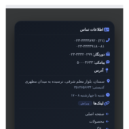
اطلاعات تماس
۰۲۳-۳۳۳۳۸۹۲۰ (۲۱)
۰۲۳-۳۳۳۳۹۱۸۰-۸۱
دورنگار:
۰۲۳-۳۳۳۲۰۲۹۹
پیامکی:
۵۰۰۰۴۶۳۳
آدرس
سمنان، بلوار معلم شرقی، نرسیده به میدان مطهری
کدپستی:
۳۵۱۴۶۵۶۶۳۴
شنبه تا چهارشنبه ۸ – ۱۷
لینک‌ها
ویرایش
صفحه اصلی
محصولات
وبلاگ