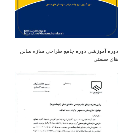
دوره آموزشی دوره جامع طراحی سازه سالن
های صنعتی