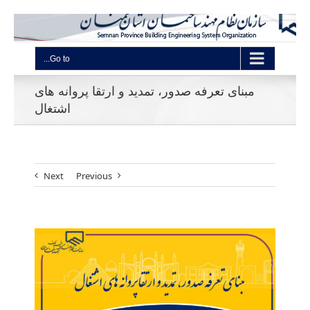
Go to...
مبنای تعرفه صدور، تمدید و ارتقا پروانه های
اشتغال
Next
Previous
View
Larger
Image