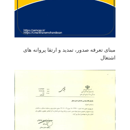
مبنای تعرفه صدور، تمدید و ارتقا پروانه های
اشتغال