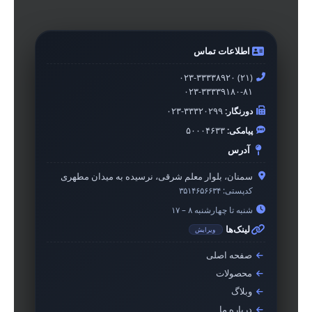
اطلاعات تماس
۰۲۳-۳۳۳۳۸۹۲۰ (۲۱)
۰۲۳-۳۳۳۳۹۱۸۰-۸۱
دورنگار:
۰۲۳-۳۳۳۲۰۲۹۹
پیامکی:
۵۰۰۰۴۶۳۳
آدرس
سمنان، بلوار معلم شرقی، نرسیده به میدان مطهری
کدپستی:
۳۵۱۴۶۵۶۶۳۴
شنبه تا چهارشنبه ۸ – ۱۷
لینک‌ها
ویرایش
صفحه اصلی
محصولات
وبلاگ
درباره ما