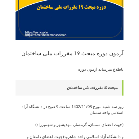
آزمون دوره مبحث 19 مقررات ملی ساختمان
باطلاع ­می­رساند ­آزمون دوره
مبحث 19 مقررات ملی ساختمان
روز سه شنبه مورخ 1402/11/03 ساعت 9 صبح در دانشگاه آزاد
اسلامی واحد سمنان
(جهت اعضای سمنان، گرمسار، مهدیشهر و شهمیرزاد)
و دانشگاه آزاد اسلامی واحد شاهرود(جهت اعضای دامغان و