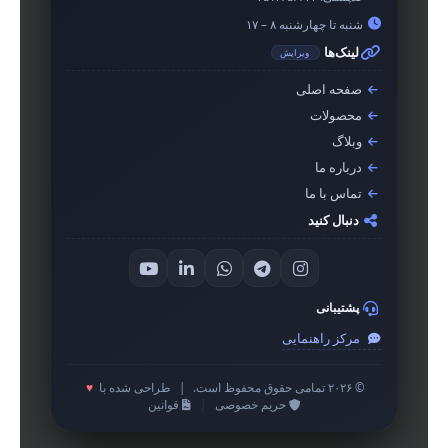
شنبه تا چهارشنبه ۸ – ۱۷
لینک‌ها
ویرایش
صفحه اصلی
محصولات
وبلاگ
درباره ما
تماس با ما
دنبال کنید
پشتیبانی
مرکز راهنمایی
© ۲۰۲۶ تمامی حقوق محفوظ است.
|
طراحی شده با
♥
حریم خصوصی
|
قوانین