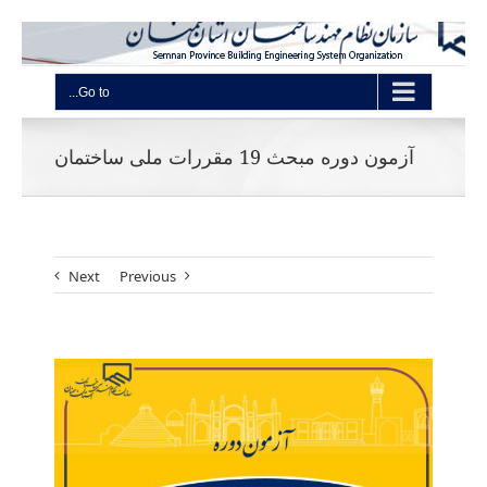
Go to...
آزمون دوره مبحث 19 مقررات ملی ساختمان
Next
Previous
View
Larger
Image