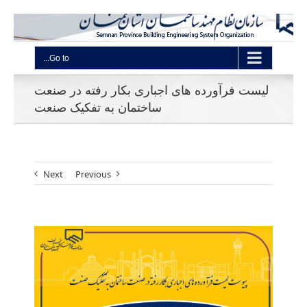
Go to...
لیست فرآورده های اجباری بکار رفته در صنعت
ساختمان به تفکیک صنعت
Next
Previous
View
Larger
Image