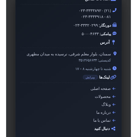
۰۲۳-۳۳۳۳۸۹۲۰ (۲۱)
۰۲۳-۳۳۳۳۹۱۸۰-۸۱
دورنگار:
۰۲۳-۳۳۳۲۰۲۹۹
پیامکی:
۵۰۰۰۴۶۳۳
آدرس
سمنان، بلوار معلم شرقی، نرسیده به میدان مطهری
کدپستی:
۳۵۱۴۶۵۶۶۳۴
شنبه تا چهارشنبه ۸ – ۱۷
لینک‌ها
ویرایش
صفحه اصلی
محصولات
وبلاگ
درباره ما
تماس با ما
دنبال کنید