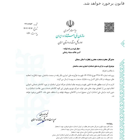
قانون برخورد خواهد شد.