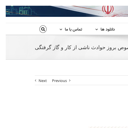
دانلود ها
تماس با ما
ص بروز حوادث ناشی از کار و گاز گرفتگی
Next
Previous