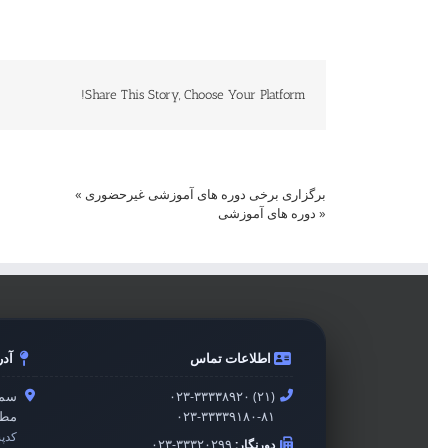
Share This Story, Choose Your Platform!
برگزاری برخی دوره های آموزشی غیرحضوری
»
«
دوره های آموزشی
اطلاعات تماس
آد
۰۲۳-۳۳۳۳۸۹۲۰ (۲۱)
سمن
۰۲۳-۳۳۳۳۹۱۸۰-۸۱
مطه
کدپ
دورنگار:
۰۲۳-۳۳۳۲۰۲۹۹