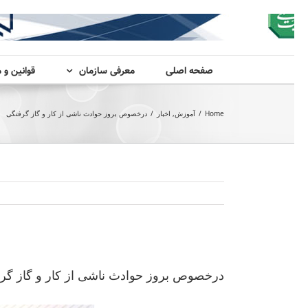
صفحه اصلی
معرفی سازمان
قوانین و 
Home
/
آموزش
,
اخبار
/
درخصوص بروز حوادث ناشی از کار و گاز گرفتگی
View
Larger
درخصوص بروز حوادث ناشی از کار و گاز گر
Image