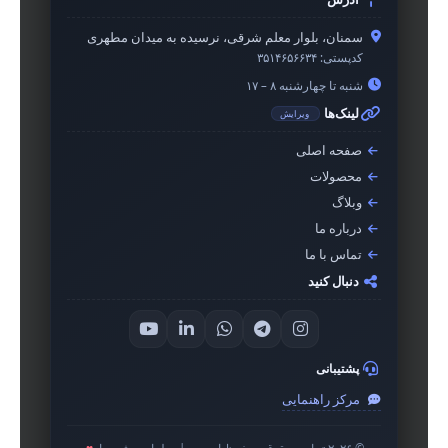
سمنان، بلوار معلم شرقی، نرسیده به میدان مطهری
کدپستی:
۳۵۱۴۶۵۶۶۳۴
شنبه تا چهارشنبه ۸ – ۱۷
لینک‌ها
ویرایش
صفحه اصلی
محصولات
وبلاگ
درباره ما
تماس با ما
دنبال کنید
پشتیبانی
مرکز راهنمایی