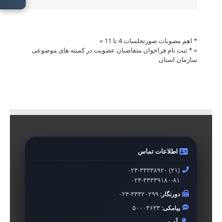
* اهم مصوبات صورتجلسات 4 تا 11
»
«
* ثبت نام فراخوان متقاضیان عضویت در کمیته های موضوعی
سازمان استان
اطلاعات تماس
۰۲۳-۳۳۳۳۸۹۲۰ (۲۱)
۰۲۳-۳۳۳۳۹۱۸۰-۸۱
دورنگار:
۰۲۳-۳۳۳۲۰۲۹۹
پیامکی:
۵۰۰۰۴۶۳۳
آدرس