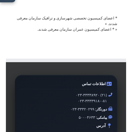
* اعضای کمیسیون تخصصی شهرسازی و ترافیک سازمان معرفی
شدند.
»
«
* اعضای کمیسیون عمران سازمان معرفی شدند.
اطلاعات تماس
۰۲۳-۳۳۳۳۸۹۲۰ (۲۱)
۰۲۳-۳۳۳۳۹۱۸۰-۸۱
دورنگار:
۰۲۳-۳۳۳۲۰۲۹۹
پیامکی:
۵۰۰۰۴۶۳۳
آدرس