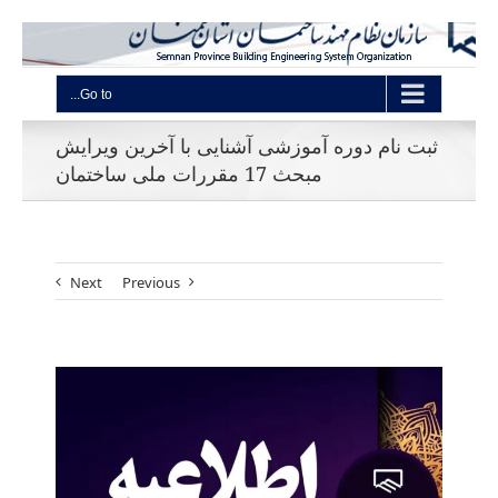
Go to...
ثبت نام دوره آموزشی آشنایی با آخرین ویرایش
مبحث 17 مقررات ملی ساختمان
Next
Previous
View
Larger
Image