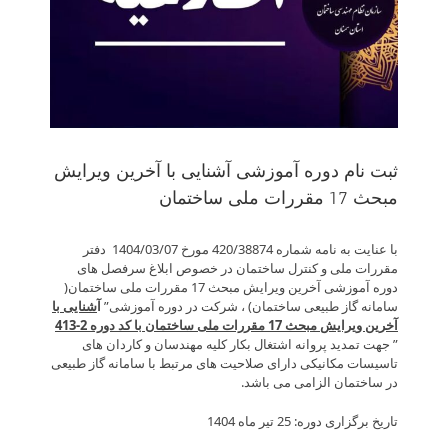
ثبت نام دوره آموزشی آشنایی با آخرین ویرایش
مبحث 17 مقررات ملی ساختمان
با عنایت به نامه شماره 420/38874 مورخ 1404/03/07 دفتر
مقررات ملی و کنترل ساختمان در خصوص ابلاغ سرفصل های
دوره آموزشی آخرین ویرایش مبحث 17 مقررات ملی ساختمان(
سامانه گاز طبیعی ساختمان) ، شرکت در دوره آموزشی”
آ
شنایی با
آخرین ویرایش مبحث 17 مقررات ملی ساختمان با کد دوره 2-413
” جهت تمدید پروانه اشتغال بکار کلیه مهندسان و کاردان های
تاسیسات مکانیکی دارای صلاحیت های مرتبط با سامانه گاز طبیعی
در ساختمان الزامی می باشد.
تاریخ برگزاری دوره: 25 تیر ماه 1404