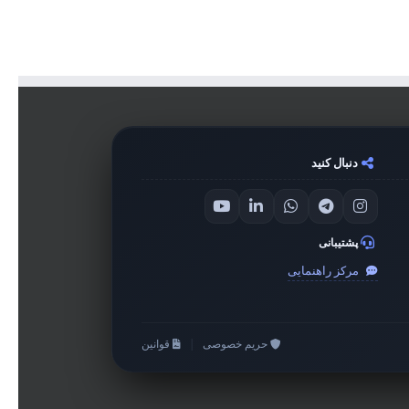
دنبال کنید
پشتیبانی
مرکز راهنمایی
حریم خصوصی
|
قوانین