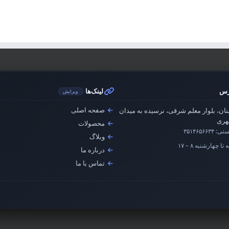
رس
لینک‌ها
ویرایش
صفحه اصلی
ان، بلوار معلم شرقی، نرسیده به میدان
ری
محصولات
ستی:
۳۵۱۴۶۵۶۶۳۴
وبلاگ
تا چهارشنبه ۸ – ۱۷
درباره ما
تماس با ما