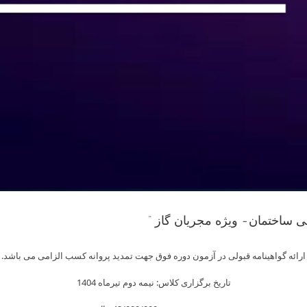
Skip
to
content
ارائه گواهینامه قبولی در آزمون دوره فوق جهت تمدید پروانه کسب الزامی می باشد.
تاریخ برگزاری کلاس: نیمه دوم تیرماه 1404