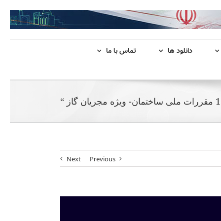
دانلود ها
تماس با ما
Next
Previous