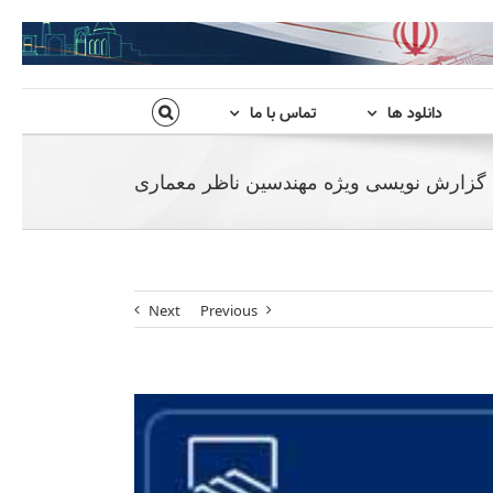
دانلود ها
تماس با ما
گزارش نویسی ویژه مهندسین ناظر معماری
Next
Previous