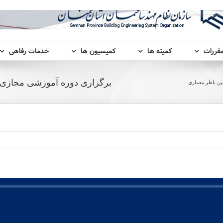
مقررات
کمیته ها
کمیسیون ها
خدمات رفاهی
برگزاری دوره آموزشی مجازی 
ین ناظر معماری