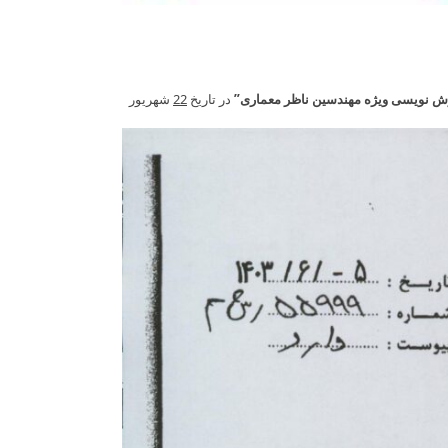
ش نویسی ویژه مهندسین ناظر معماری”
در تاریخ
22
شهریور