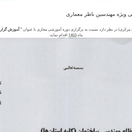
 ویژه مهندسین ناظر معماری
رکزی) در نظر دارد نسبت به برگزاری دوره آموزشی مجازی با عنوان
” آموزش گزار
ماه
1403
اقدام نماید.