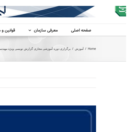
صفحه اصلی
معرفی سازمان
قوانین و 
Home
/
آموزش
/
برگزاری دوره آموزشی مجازی گزارش نویسی ویژه مهندس
View
Larger
Image