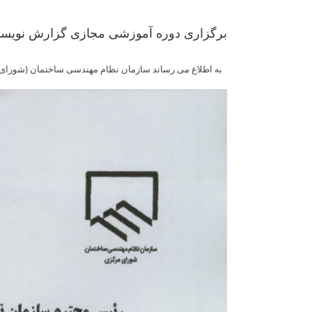
برگزاری دوره آموزشی مجازی گزارش نویسی
به اطلاع می رساند سازمان نظام مهندسی ساختمان (شورای م