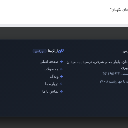
ای نگهبان”
رس
لینک‌ها
ویرایش
صفحه اصلی
ان، بلوار معلم شرقی، نرسیده به میدان
ری
محصولات
ستی:
۳۵۱۴۶۵۶۶۳۴
وبلاگ
تا چهارشنبه ۸ – ۱۷
درباره ما
تماس با ما