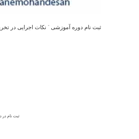
ثبت نام دوره آموزشی ” نکات اجرایی در تخ
ثبت نام در 