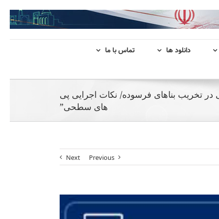
دانلود ها
تماس با ما
 در تخریب بناهای فرسوده/ نکات اجرایی پی
های سطحی”
Next
Previous