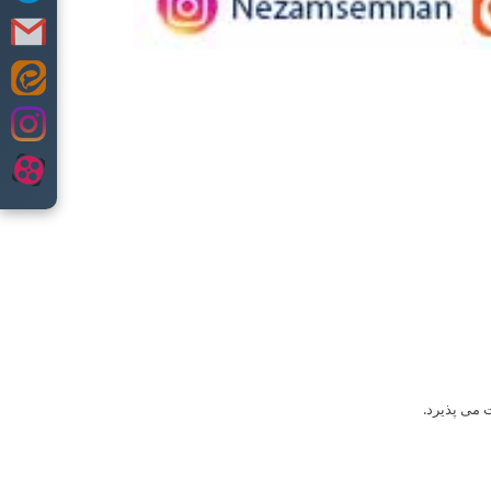
 می پذیرد.