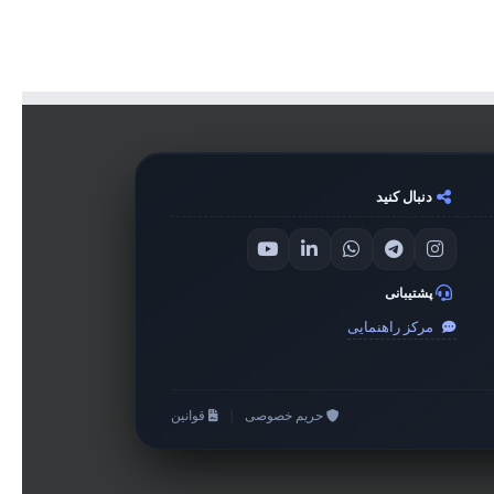
دنبال کنید
پشتیبانی
مرکز راهنمایی
حریم خصوصی
|
قوانین