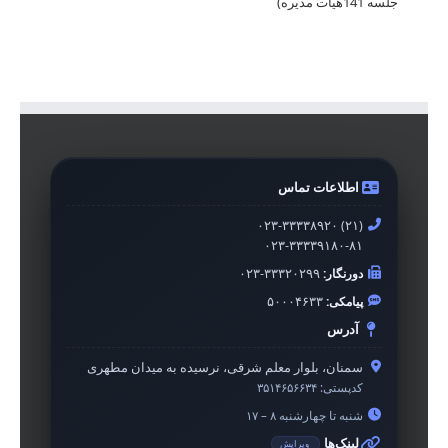
جلسه 141هیات مدیره)
اطلاعات تماس
۰۲۳-۳۳۳۳۸۹۲۰ (۲۱)
۰۲۳-۳۳۳۳۹۱۸۰-۸۱
دورنگار:
۰۲۳-۳۳۳۲۰۲۹۹
پیامکی:
۵۰۰۰۴۶۳۳
آدرس
سمنان، بلوار معلم شرقی، نرسیده به میدان مطهری
کدپستی:
۳۵۱۴۶۵۶۶۳۴
شنبه تا چهارشنبه ۸ – ۱۷
لینک‌ها
ویرایش