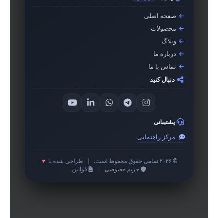
صفحه اصلی
محصولات
وبلاگ
درباره ما
تماس با ما
دنبال کنید
پشتیبانی
مرکز راهنمایی
© ۲۰۲۶ تمامی حقوق محفوظ است.
|
طراحی شده با
♥
حریم خصوصی
|
قوانین