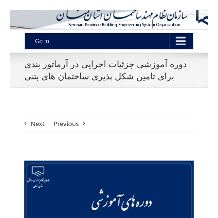
Go to...
دوره آموزشی جزئیات اجرایی در آرماتور بندی
برای تامین شکل پذیری ساختمان های بتنی
Next
Previous
View
Larger
Image