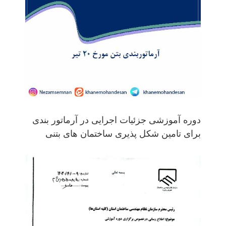
دوره آموزشی جزئیات اجرایی در آرماتور بندی
برای تامین شکل پذیری ساختمان های بتنی