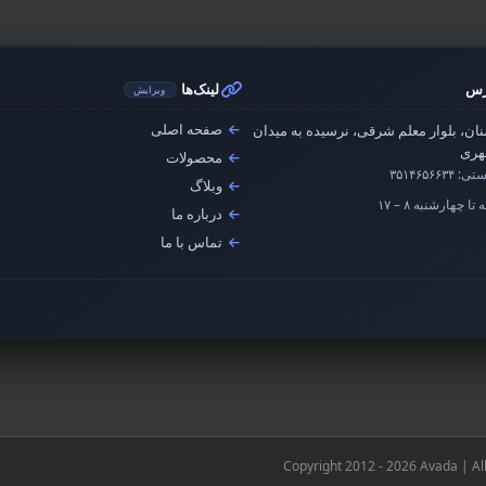
رس
لینک‌ها
ویرایش
صفحه اصلی
ان، بلوار معلم شرقی، نرسیده به میدان
ری
محصولات
ستی:
۳۵۱۴۶۵۶۶۳۴
وبلاگ
تا چهارشنبه ۸ – ۱۷
درباره ما
تماس با ما
Copyright 2012 - 2026 Avada | Al