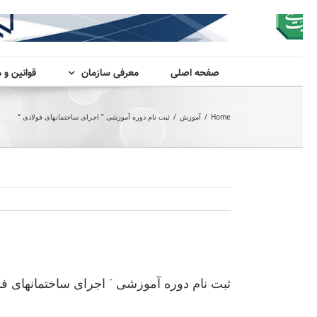
صفحه اصلی
معرفی سازمان
قوانین و 
Home
/
آموزش
/
ثبت نام دوره آموزشی ” اجرای ساختمانهای فولادی “
View
Larger
ثبت نام دوره آموزشی ” اجرای ساختمانهای فو
Image