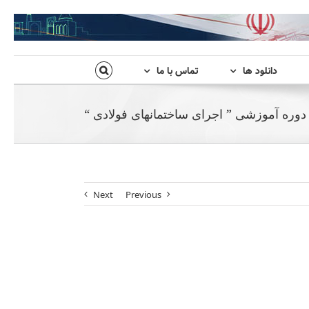
دانلود ها
تماس با ما
 دوره آموزشی ” اجرای ساختمانهای فولادی “
Next
Previous