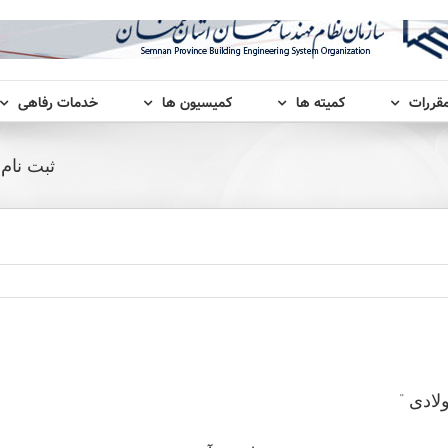
مقررات
کمیته ها
کمیسیون ها
خدمات رفاهی
ثبت نام
لادی “