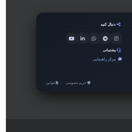
دنبال کنید
پشتیبانی
مرکز راهنمایی
حریم خصوصی
|
قوانین