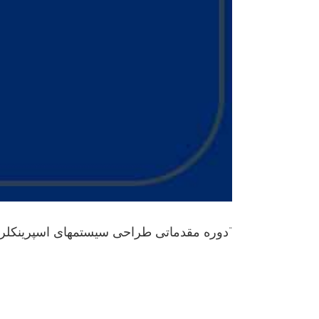
“دوره مقدماتی طراحی سیستمهای اسپرینکلر”