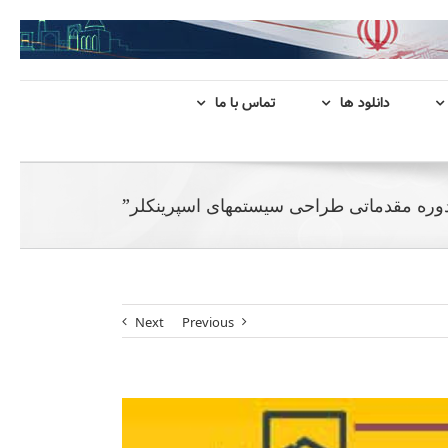
دانلود ها
تماس با ما
وره مقدماتی طراحی سیستمهای اسپرینکلر”
Next
Previous