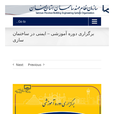
Go to...
برگزاری دوره آموزشی – ایمنی در ساختمان
سازی
Next
Previous
View
Larger
Image