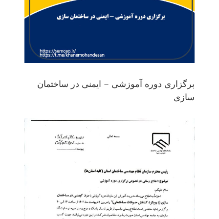
برگزاری دوره آموزشی – ایمنی در ساختمان
سازی