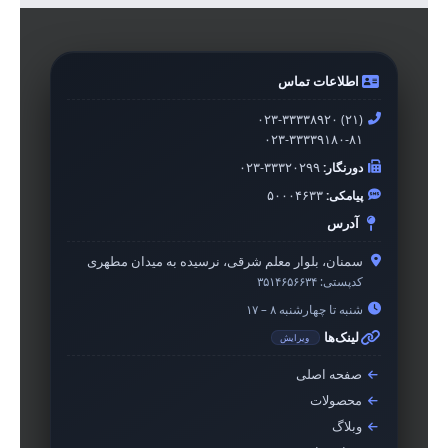
اطلاعات تماس
۰۲۳-۳۳۳۳۸۹۲۰ (۲۱)
۰۲۳-۳۳۳۳۹۱۸۰-۸۱
دورنگار:
۰۲۳-۳۳۳۲۰۲۹۹
پیامکی:
۵۰۰۰۴۶۳۳
آدرس
سمنان، بلوار معلم شرقی، نرسیده به میدان مطهری
کدپستی:
۳۵۱۴۶۵۶۶۳۴
شنبه تا چهارشنبه ۸ – ۱۷
لینک‌ها
ویرایش
صفحه اصلی
محصولات
وبلاگ