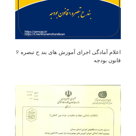
اعلام آمادگی اجرای آموزش های بند ح تبصره 9
قانون بودجه