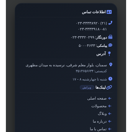
اطلاعات تماس
۰۲۳-۳۳۳۳۸۹۲۰ (۲۱)
۰۲۳-۳۳۳۳۹۱۸۰-۸۱
دورنگار:
۰۲۳-۳۳۳۲۰۲۹۹
پیامکی:
۵۰۰۰۴۶۳۳
آدرس
سمنان، بلوار معلم شرقی، نرسیده به میدان مطهری
کدپستی:
۳۵۱۴۶۵۶۶۳۴
شنبه تا چهارشنبه ۸ – ۱۷
لینک‌ها
ویرایش
صفحه اصلی
محصولات
وبلاگ
درباره ما
تماس با ما