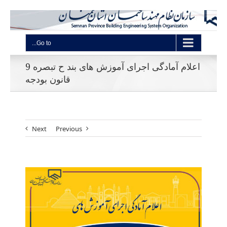
Go to...
اعلام آمادگی اجرای آموزش های بند ح تبصره 9
قانون بودجه
Next
Previous
View
Larger
Image