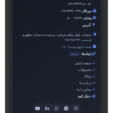
۰۲۳-۳۳۳۳۹۱۸۰-۸۱
دورنگار:
۰۲۳-۳۳۳۲۰۲۹۹
پیامکی:
۵۰۰۰۴۶۳۳
آدرس
سمنان، بلوار معلم شرقی، نرسیده به میدان مطهری
کدپستی:
۳۵۱۴۶۵۶۶۳۴
شنبه تا چهارشنبه ۸ – ۱۷
لینک‌ها
ویرایش
صفحه اصلی
محصولات
وبلاگ
درباره ما
تماس با ما
دنبال کنید