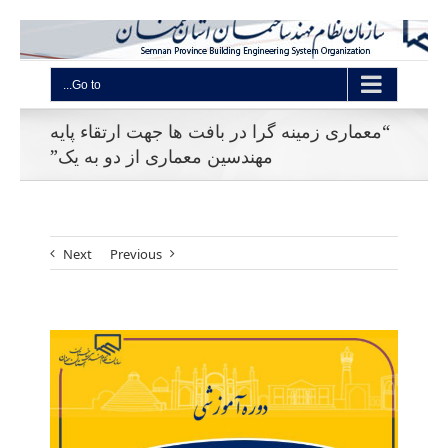
Go to...
“معماری زمینه گرا در بافت ها جهت ارتقاء پایه
مهندسین معماری از دو به یک”
Next
Previous
View
Larger
Image