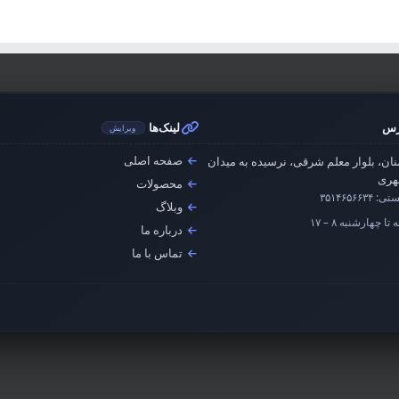
رس
لینک‌ها
ویرایش
صفحه اصلی
ان، بلوار معلم شرقی، نرسیده به میدان
ری
محصولات
ستی:
۳۵۱۴۶۵۶۶۳۴
وبلاگ
تا چهارشنبه ۸ – ۱۷
درباره ما
تماس با ما