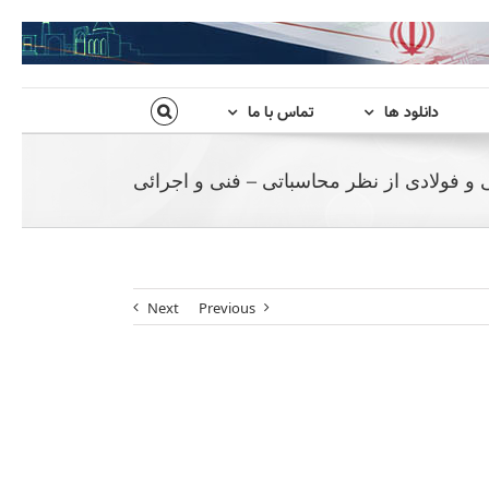
دانلود ها
تماس با ما
 و فولادی از نظر محاسباتی – فنی و اجرائی
Next
Previous