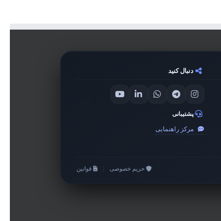
دنبال کنید
پشتیبانی
مرکز راهنمایی
حریم خصوصی
|
قوانین