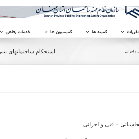
مقررات
کمیته ها
کمیسیون ها
خدمات رفاهی
استحکام ساختمانهای بتنی
 و اجرائی
حاسباتی – فنی و اجرائی