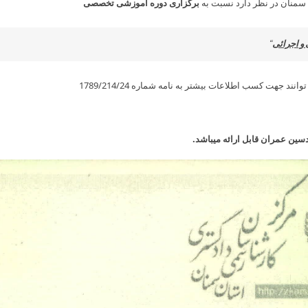
سمنان در نظر دارد نسبت به
برگزاری دوره آموزشی تخصصی
و اجرائی
“
ین عمران قابل ارائه می­باشد.