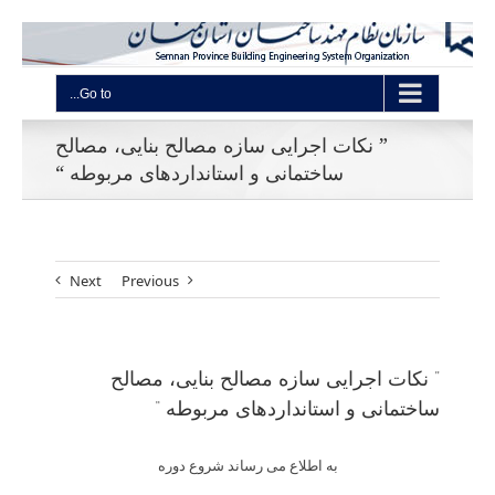
Go to...
” نکات اجرایی سازه مصالح بنایی، مصالح
ساختمانی و استانداردهای مربوطه “
Next
Previous
” نکات اجرایی سازه مصالح بنایی، مصالح
ساختمانی و استانداردهای مربوطه “
به اطلاع می­ رساند شروع دوره