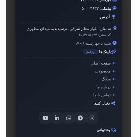
پیامکی:
۵۰۰۰۴۶۳۳
آدرس
سمنان، بلوار معلم شرقی، نرسیده به میدان مطهری
کدپستی:
۳۵۱۴۶۵۶۶۳۴
شنبه تا چهارشنبه ۸ – ۱۷
لینک‌ها
ویرایش
صفحه اصلی
محصولات
وبلاگ
درباره ما
تماس با ما
دنبال کنید
پشتیبانی