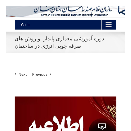
Go to...
دوره آموزشی معماری پایدار و روش های
صرفه جویی انرژی در ساختمان
Next
Previous
View
Larger
Image