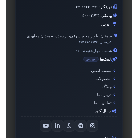
دورنگار:
۰۲۳-۳۳۳۲۰۲۹۹
پیامکی:
۵۰۰۰۴۶۳۳
آدرس
سمنان، بلوار معلم شرقی، نرسیده به میدان مطهری
کدپستی:
۳۵۱۴۶۵۶۶۳۴
شنبه تا چهارشنبه ۸ – ۱۷
لینک‌ها
ویرایش
صفحه اصلی
محصولات
وبلاگ
درباره ما
تماس با ما
دنبال کنید
پشتیبانی