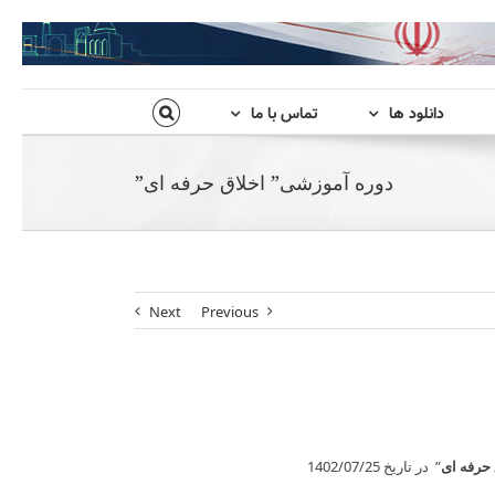
دانلود ها
تماس با ما
دوره آموزشی” اخلاق حرفه ای”
Next
Previous
 حرفه ای
” در تاریخ 1402/07/25