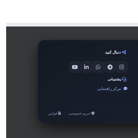
دنبال کنید
پشتیبانی
مرکز راهنمایی
حریم خصوصی
|
قوانین