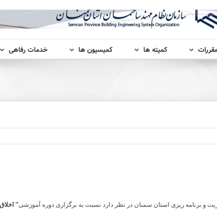
مقررات
کمیته ها
کمیسیون ها
خدمات رفاهی
ریت و برنامه ریزی استان سمنان در نظر دارد نسبت به برگزاری دوره آموزشی
” اخلاق