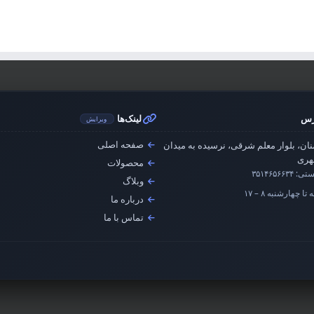
رس
لینک‌ها
ویرایش
صفحه اصلی
ان، بلوار معلم شرقی، نرسیده به میدان
ری
محصولات
ستی:
۳۵۱۴۶۵۶۶۳۴
وبلاگ
تا چهارشنبه ۸ – ۱۷
درباره ما
تماس با ما