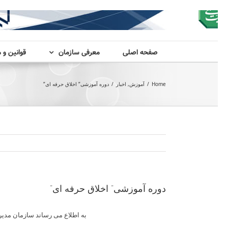
صفحه اصلی
معرفی سازمان
قوانین و 
Home
/
آموزش
,
اخبار
/
دوره آموزشی” اخلاق حرفه ای”
دوره آموزشی” اخلاق حرفه ای”
به اطلاع می­ رساند سازمان مدی