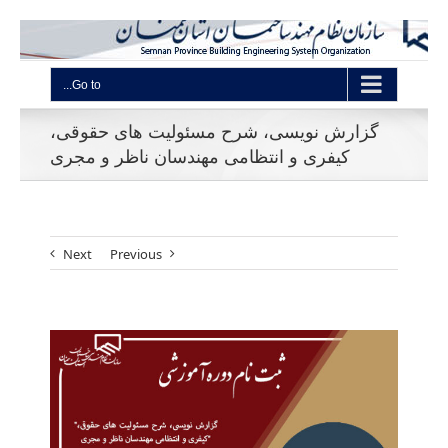
Go to...
گزارش نویسی، شرح مسئولیت های حقوقی،
کیفری و انتظامی مهندسان ناظر و مجری
Next
Previous
View
Larger
Image