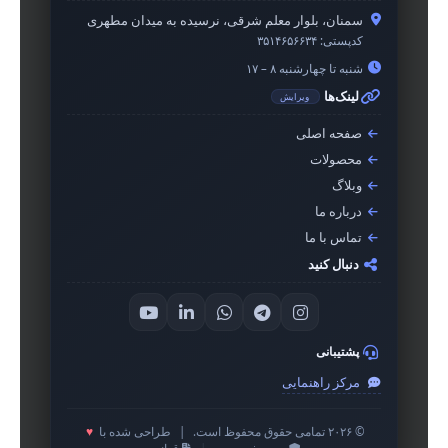
سمنان، بلوار معلم شرقی، نرسیده به میدان مطهری
کدپستی:
۳۵۱۴۶۵۶۶۳۴
شنبه تا چهارشنبه ۸ – ۱۷
لینک‌ها
ویرایش
صفحه اصلی
محصولات
وبلاگ
درباره ما
تماس با ما
دنبال کنید
پشتیبانی
مرکز راهنمایی
© ۲۰۲۶ تمامی حقوق محفوظ است.
|
طراحی شده با
♥