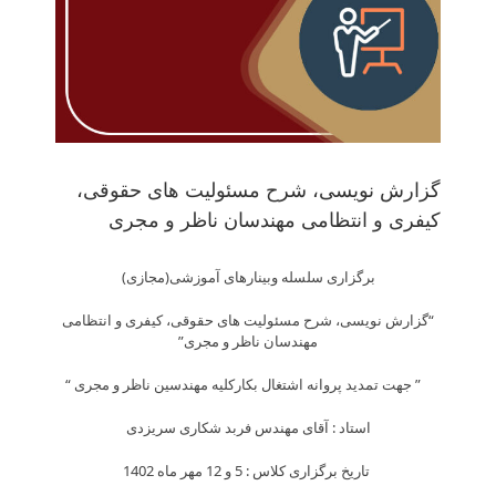
گزارش نویسی، شرح مسئولیت های حقوقی،
کیفری و انتظامی مهندسان ناظر و مجری
برگزاری سلسله وبینارهای آموزشی(مجازی)
“گزارش نویسی، شرح مسئولیت های حقوقی، کیفری و انتظامی
مهندسان ناظر و مجری”
” جهت تمدید پروانه اشتغال بکارکلیه مهندسین ناظر و مجری “
استاد : آقای مهندس فربد شکاری سریزدی
تاریخ برگزاری کلاس : 5 و 12 مهر ماه 1402