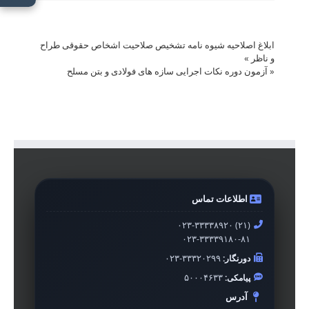
ابلاغ اصلاحیه شیوه نامه تشخیص صلاحیت اشخاص حقوقی طراح
و ناظر
»
«
آزمون دوره نکات اجرایی سازه های فولادی و بتن مسلح
اطلاعات تماس
۰۲۳-۳۳۳۳۸۹۲۰ (۲۱)
۰۲۳-۳۳۳۳۹۱۸۰-۸۱
دورنگار:
۰۲۳-۳۳۳۲۰۲۹۹
پیامکی:
۵۰۰۰۴۶۳۳
آدرس