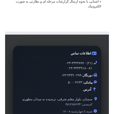
«
آشنایی با نحوه ارسال گزارشات مرحله ای و نظارتی به صورت
الکترونیک
اطلاعات تماس
۰۲۳-۳۳۳۳۸۹۲۰ (۲۱)
۰۲۳-۳۳۳۳۹۱۸۰-۸۱
دورنگار:
۰۲۳-۳۳۳۲۰۲۹۹
پیامکی:
۵۰۰۰۴۶۳۳
آدرس
سمنان، بلوار معلم شرقی، نرسیده به میدان مطهری
کدپستی:
۳۵۱۴۶۵۶۶۳۴
شنبه تا چهارشنبه ۸ – ۱۷