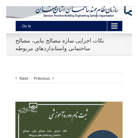
Go to...
نکات اجرایی سازه مصالح بنایی، مصالح
ساختمانی واستانداردهای مربوطه
Next
Previous
View
Larger
Image