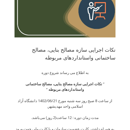
نکات اجرایی سازه مصالح بنایی، مصالح
ساختمانی واستانداردهای مربوطه
به اطلاع می رساند شروع دوره
”
نکات اجرایی سازه مصالح بنایی، مصالح ساختمانی
واستانداردهای مربوطه
“
از ساعت 8 صبح روز سه شنبه مورخ 1402/06/21 دانشگاه آزاد
اسلامی واحد مهدیشهر.
مدت زمان دوره : 12 ساعت(2 روز) می‌باشد.
به همراه داشتن کارت عضویت سازمان و یا کارت ملی جهت ورود