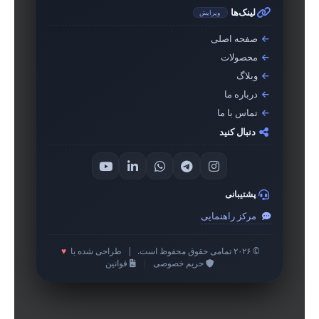
لینک‌ها
ویرایش
صفحه اصلی
محصولات
وبلاگ
درباره ما
تماس با ما
دنبال کنید
پشتیبانی
مرکز راهنمایی
© ۲۰۲۶ تمامی حقوق محفوظ است.
|
طراحی شده با
♥
حریم خصوصی
|
قوانین