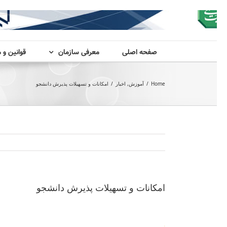
صفحه اصلی
معرفی سازمان
قوانین و 
Home
/
آموزش
,
اخبار
/
امکانات و تسهیلات پذیرش دانشجو
امکانات و تسهیلات پذیرش دانشجو
.