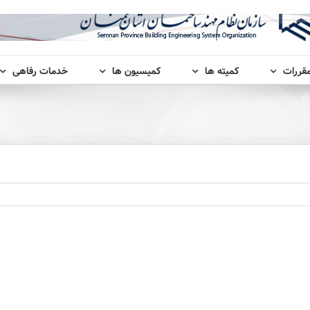
مقررات
کمیته ها
کمیسیون ها
خدمات رفاهی