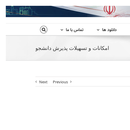
دانلود ها
تماس با ما
امکانات و تسهیلات پذیرش دانشجو
Next
Previous