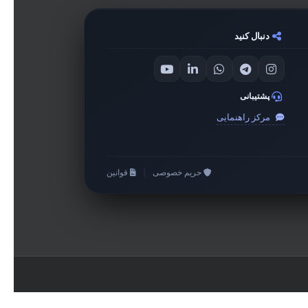
دنبال کنید
پشتیبانی
مرکز راهنمایی
حریم خصوصی
|
قوانین