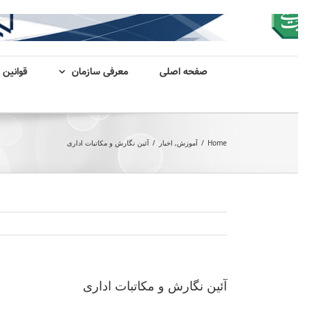
صفحه اصلی
معرفی سازمان
قوانین 
Home
/
آموزش
,
اخبار
/
آئین نگارش و مکاتبات اداری
آئین نگارش و مکاتبات اداری