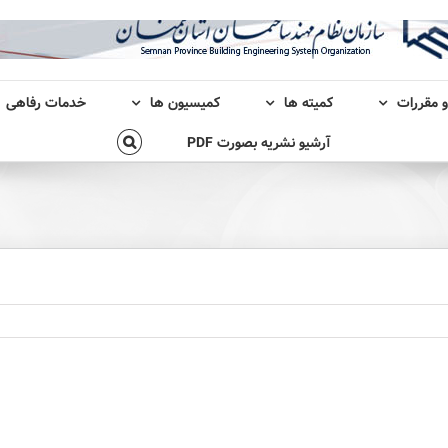
و مقررات
کمیته ها
کمیسیون ها
خدمات رفاهی
آرشیو نشریه بصورت PDF