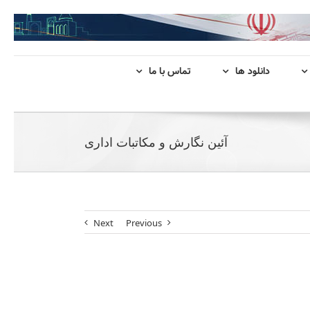
دانلود ها
تماس با ما
آئین نگارش و مکاتبات اداری
Next
Previous