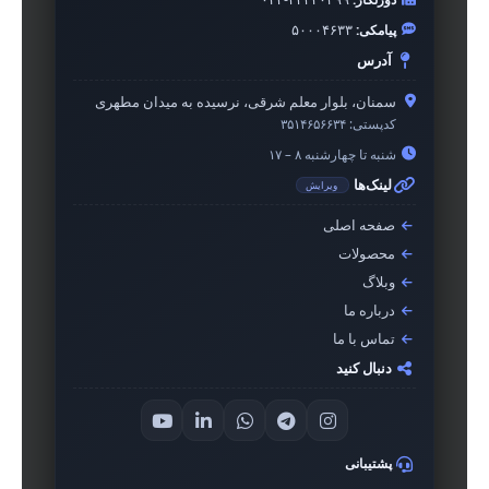
پیامکی:
۵۰۰۰۴۶۳۳
آدرس
سمنان، بلوار معلم شرقی، نرسیده به میدان مطهری
کدپستی:
۳۵۱۴۶۵۶۶۳۴
شنبه تا چهارشنبه ۸ – ۱۷
لینک‌ها
ویرایش
صفحه اصلی
محصولات
وبلاگ
درباره ما
تماس با ما
دنبال کنید
پشتیبانی