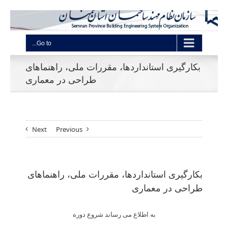
Go to...
بکارگیری استانداردها، مقررات ملی، راهنماهای
طراحی در معماری
Next
Previous
بکارگیری استانداردها، مقررات ملی، راهنماهای
طراحی در معماری
به اطلاع می رساند شروع دوره