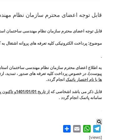
قابل توجه اعضای محترم سازمان نظام مهند
قابل توجه اعضای محترم سازمان نظام مهندسی ساختمان است
موضوع: پرداخت الکترونیکی کلیه تعرفه های پروانه اشتغال به کار اشخاص 
پیوست)، در خصوص پرداخت کلیه تعرفه های صدور ، تمدید، ارت
ها با نام اختصار پاتمک
انجام گردد.
قابل ذکر می باشد اشخاصی که
از تاریخ 1401/01/01و تاکنون پروانه
سامانه پاتمک انجام گردد .
.
Share
WhatsApp
Email
Telegram
[views]