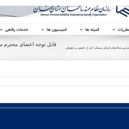
مقررات
کمیته ها
کمیسیون ها
خدمات رفاهی
قابل توجه اعضای محترم س
ندسی ساختمان استان سمنان اعم از حقیقی و حقوقی