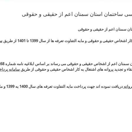
content
سی ساختمان استان سمنان اعم از حقیقی و حقوقی
ان سمنان اعم از حقیقی و حقوقی
حقیقی و حقوقی و مابه التفاوت تعرفه ها از سال 1399 تا 1401 از طریق
سی
قاء و تجدید پروانه های اشتغال به کار اشخاص حقیقی و حقوقی از طریق
سامانه پرداخ