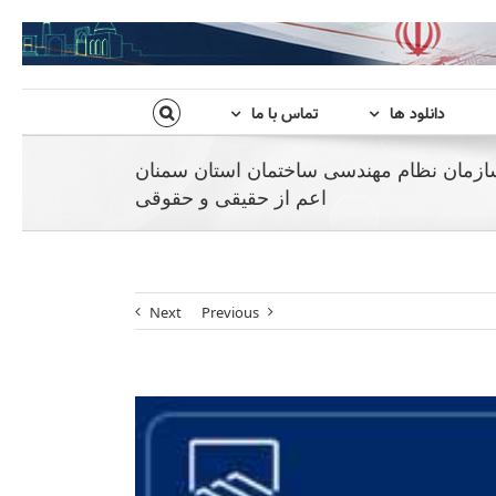
دانلود ها
تماس با ما
ازمان نظام مهندسی ساختمان استان سمنان
اعم از حقیقی و حقوقی
Next
Previous