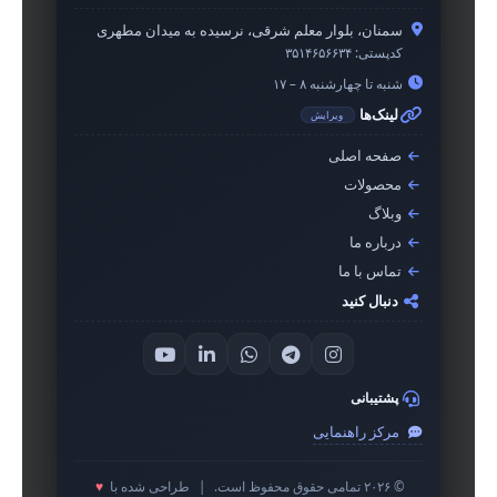
سمنان، بلوار معلم شرقی، نرسیده به میدان مطهری
کدپستی:
۳۵۱۴۶۵۶۶۳۴
شنبه تا چهارشنبه ۸ – ۱۷
لینک‌ها
ویرایش
صفحه اصلی
محصولات
وبلاگ
درباره ما
تماس با ما
دنبال کنید
پشتیبانی
مرکز راهنمایی
© ۲۰۲۶ تمامی حقوق محفوظ است.
|
طراحی شده با
♥