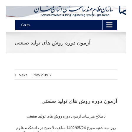
Go to...
آزمون دوره روش های تولید صنعتی
Next
Previous
آزمون دوره روش های تولید صنعتی
باطلاع ­می­رساند ­آزمون ­دوره
روش های تولید صنعتی
روز سه شنبه مورخ 1402/05/24 ساعت 9 صبح در دانشکده علوم