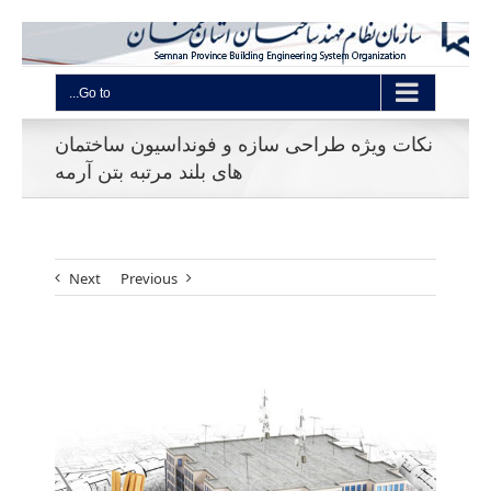
Go to...
نکات ویژه طراحی سازه و فونداسیون ساختمان
های بلند مرتبه بتن آرمه
Next
Previous
View
Larger
Image