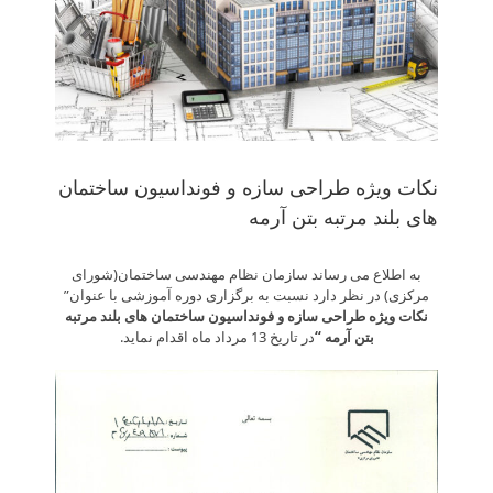
نکات ویژه طراحی سازه و فونداسیون ساختمان
های بلند مرتبه بتن آرمه
به اطلاع می­ رساند سازمان نظام مهندسی ساختمان(شورای
مرکزی) در نظر دارد نسبت به برگزاری دوره آموزشی با عنوان”
نکات ویژه طراحی سازه و فونداسیون ساختمان های بلند مرتبه
بتن آرمه
“
در تاریخ 13 مرداد ماه اقدام نماید.