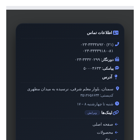
اطلاعات تماس
۰۲۳-۳۳۳۳۸۹۲۰ (۲۱)
۰۲۳-۳۳۳۳۹۱۸۰-۸۱
دورنگار:
۰۲۳-۳۳۳۲۰۲۹۹
پیامکی:
۵۰۰۰۴۶۳۳
آدرس
سمنان، بلوار معلم شرقی، نرسیده به میدان مطهری
کدپستی:
۳۵۱۴۶۵۶۶۳۴
شنبه تا چهارشنبه ۸ – ۱۷
لینک‌ها
ویرایش
صفحه اصلی
محصولات